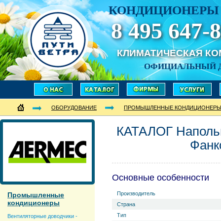
КОНДИЦИОНЕРЫ 
8 495 647-8
КЛИМАТИЧЕСКАЯ К
ОФИЦИАЛЬНЫЙ 
ОБОРУДОВАНИЕ
ПРОМЫШЛЕННЫЕ КОНДИЦИОНЕР
КАТАЛОГ Наполь
Фанк
Основные особенности
Производитель
Промышленные
кондиционеры
Страна
Тип
Вентиляторные доводчики -