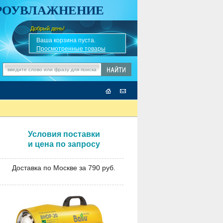
АРОУВЛАЖНЕНИЕ
Добрый день!
-
✎
Ваша корзина пуста.
Просмотренные товары
Условия поставки
и цена по запросу
Доставка по Москве за 790 руб.