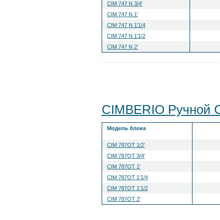
CIM 747 N 3/4'
CIM 747 N 1'
CIM 747 N 1'1/4
CIM 747 N 1'1/2
CIM 747 N 2'
CIMBERIO Ручной 
Модель блока
CIM 787OT 1/2'
CIM 787OT 3/4'
CIM 787OT 1'
CIM 787OT 1'1/4
CIM 787OT 1'1/2
CIM 787OT 2'