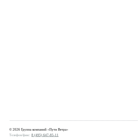
© 2026 Группа компаний «Пути Ветра»
Телефон/факс:
8 (495) 647-85-11