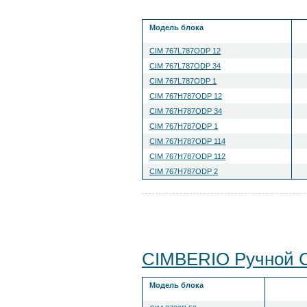
Модель блока
CIM 767L787ODP 12
CIM 767L787ODP 34
CIM 767L787ODP 1
CIM 767H787ODP 12
CIM 767H787ODP 34
CIM 767H787ODP 1
CIM 767H787ODP 114
CIM 767H787ODP 112
CIM 767H787ODP 2
CIMBERIO Ручной 
Модель блока