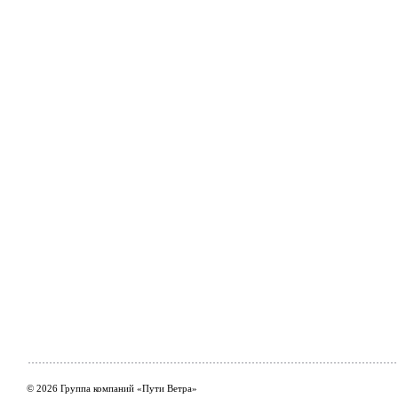
© 2026 Группа компаний «Пути Ветра»