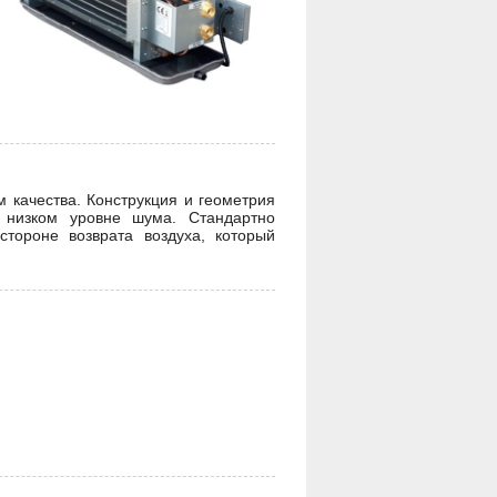
 качества. Конструкция и геометрия
и низком уровне шума. Стандартно
тороне возврата воздуха, который