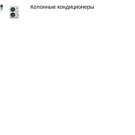
Колонные кондиционеры