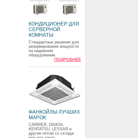
КОНДИЦИОНЕР ДЛЯ
СЕРВЕРНОЙ
КОМНАТЫ
Стандартные решения для
резервирования мощности
на надежном
оборудовании.
ПОДРОБНЕЕ
ФАНКОЙЛЫ ЛУЧШИХ
МАРОК
CARRIER, DAIKIN,
KENTATSU, LESSAR и
другие оптом со склада
или под заказ.