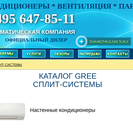
ДИЦИОНЕРЫ * ВЕНТИЛЯЦИЯ * П
495 647-85-11
ИМАТИЧЕСКАЯ КОМПАНИЯ
ОФИЦИАЛЬНЫЙ ДИЛЕР
ИТ-СИСТЕМЫ
КАТАЛОГ GREE
СПЛИТ-СИСТЕМЫ
Настенные кондиционеры