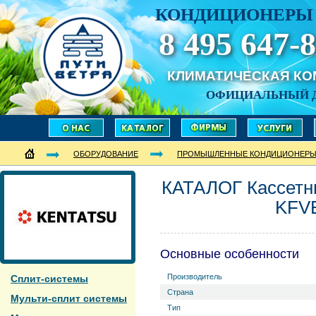
КОНДИЦИОНЕРЫ 
8 495 647-8
КЛИМАТИЧЕСКАЯ К
ОФИЦИАЛЬНЫЙ 
ОБОРУДОВАНИЕ
ПРОМЫШЛЕННЫЕ КОНДИЦИОНЕР
КАТАЛОГ Кассет
KFV
Основные особенности
Производитель
Сплит-системы
Страна
Мульти-сплит системы
Тип