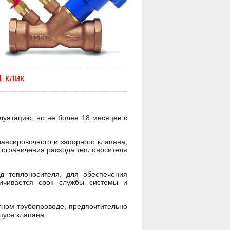
1 клик
луатацию, но не более 18 месяцев с
ансировочного и запорного клапана,
и ограничения расхода теплоносителя
д теплоносителя, для обеспечения
ичивается срок службы системы и
ном трубопроводе, предпочтительно
пусе клапана.