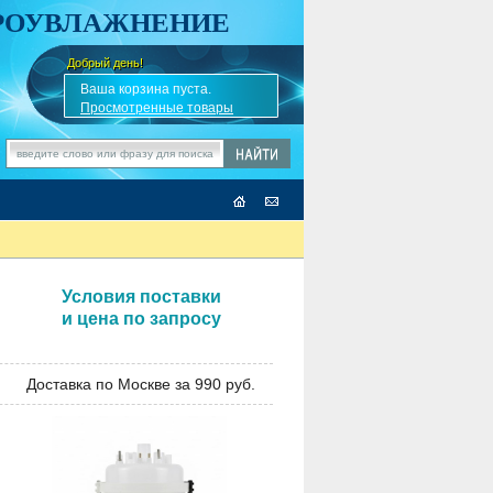
АРОУВЛАЖНЕНИЕ
Добрый день!
-
✎
Ваша корзина пуста.
Просмотренные товары
Условия поставки
и цена по запросу
Доставка по Москве за 990 руб.