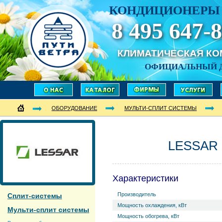
КОНДИЦИОНЕРЫ 
8 495 647-8
КЛИМАТИЧЕСКАЯ К
ОФИЦИАЛЬНЫЙ 
ОБОРУДОВАНИЕ
МУЛЬТИ-СПЛИТ СИСТЕМЫ
LESSAR 
Характеристики
Производитель
Сплит-системы
Мощность охлаждения, кВт
Мульти-сплит системы
Мощность обогрева, кВт