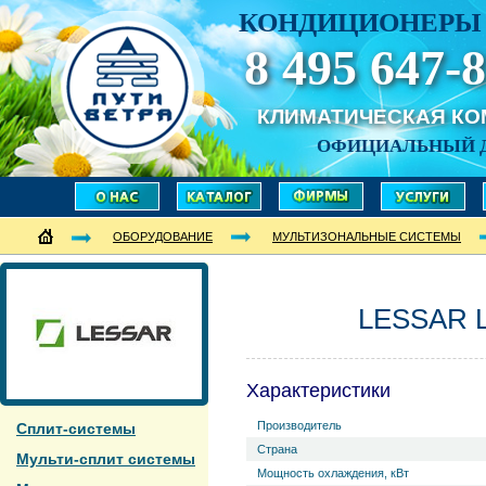
КОНДИЦИОНЕРЫ 
8 495 647-8
КЛИМАТИЧЕСКАЯ К
ОФИЦИАЛЬНЫЙ 
ОБОРУДОВАНИЕ
МУЛЬТИЗОНАЛЬНЫЕ СИСТЕМЫ
LESSAR 
Характеристики
Производитель
Сплит-системы
Страна
Мульти-сплит системы
Мощность охлаждения, кВт