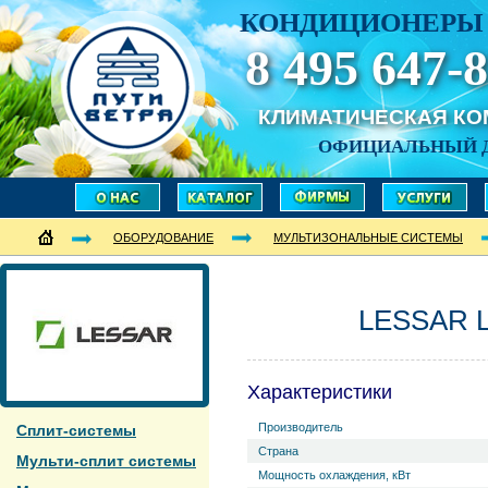
КОНДИЦИОНЕРЫ 
8 495 647-8
КЛИМАТИЧЕСКАЯ К
ОФИЦИАЛЬНЫЙ 
ОБОРУДОВАНИЕ
МУЛЬТИЗОНАЛЬНЫЕ СИСТЕМЫ
LESSAR 
Характеристики
Производитель
Сплит-системы
Страна
Мульти-сплит системы
Мощность охлаждения, кВт