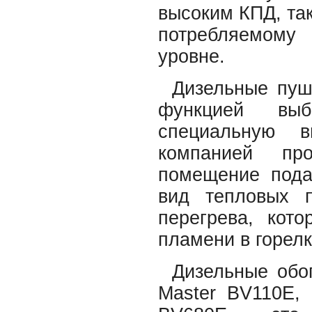
высоким КПД, так
потребляемому
уровне.
Дизельные пуш
функцией выб
специальную в
компанией про
помещение пода
вид тепловых 
перегрева, кото
пламени в горелк
Дизельные обо
Master BV110E, 