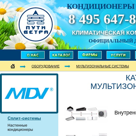
КОНДИЦИОНЕРЫ 
8 495 647-8
КЛИМАТИЧЕСКАЯ К
ОФИЦИАЛЬНЫЙ 
ОБОРУДОВАНИЕ
МУЛЬТИЗОНАЛЬНЫЕ СИСТЕМЫ
КА
МУЛЬТИЗО
Внутрен
Сплит-системы
Настенные
кондиционеры