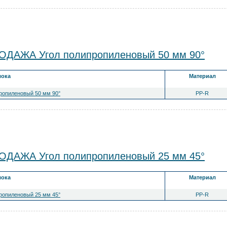
ДАЖА Угол полипропиленовый 50 мм 90°
лока
Материал
ропиленовый 50 мм 90°
PP-R
ДАЖА Угол полипропиленовый 25 мм 45°
лока
Материал
ропиленовый 25 мм 45°
PP-R