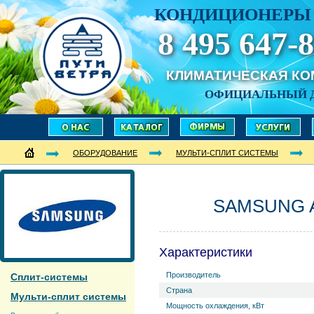
КОНДИЦИОНЕРЫ 
8 495 647-8
КЛИМАТИЧЕСКАЯ К
ОФИЦИАЛЬНЫЙ 
ОБОРУДОВАНИЕ
МУЛЬТИ-СПЛИТ СИСТЕМЫ
SAMSUNG A
Характеристики
Производитель
Сплит-системы
Страна
Мульти-сплит системы
Мощность охлаждения, кВт