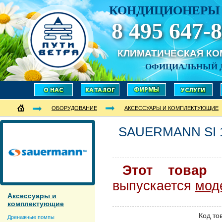
КОНДИЦИОНЕРЫ 
8 495 647-8
КЛИМАТИЧЕСКАЯ К
ОФИЦИАЛЬНЫЙ 
ОБОРУДОВАНИЕ
АКСЕССУАРЫ И КОМПЛЕКТУЮЩИЕ
SAUERMANN
SI
Этот товар 
выпускается
мод
Аксессуары и
комплектующие
Код то
Дренажные помпы