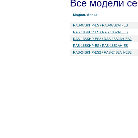
Все модели с
Модель блока
RAS-07SKHP-ES / RAS-07S2AH-ES
RAS-10SKHP-ES / RAS-10S2AH-ES
RAS-13SKHP-ES2 / RAS-13S2AH-ES2
RAS-18SKHP-ES / RAS-18S2AH-ES
RAS-24SKHP-ES2 / RAS-24S2AH-ES2