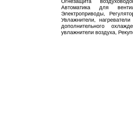
Огнезащита воздуховодо
Автоматика для вентил
Электроприводы, Регулято
Увлажнители, нагреватели
дополнительного охлажде
увлажнители воздуха, Реку