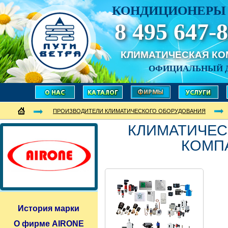
КОНДИЦИОНЕРЫ 
8 495 647-8
КЛИМАТИЧЕСКАЯ К
ОФИЦИАЛЬНЫЙ 
ПРОИЗВОДИТЕЛИ КЛИМАТИЧЕСКОГО ОБОРУДОВАНИЯ
КЛИМАТИЧЕС
КОМП
История марки
О фирме AIRONE