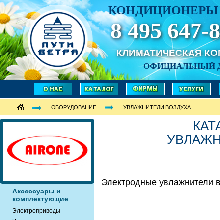
КОНДИЦИОНЕРЫ 
8 495 647-8
КЛИМАТИЧЕСКАЯ К
ОФИЦИАЛЬНЫЙ 
ОБОРУДОВАНИЕ
УВЛАЖНИТЕЛИ ВОЗДУХА
КАТ
УВЛАЖН
Электродные увлажнители в
Аксессуары и
комплектующие
Электроприводы