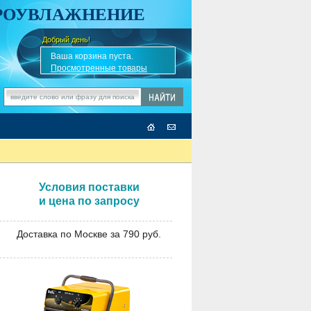
АРОУВЛАЖНЕНИЕ
Добрый день!
-
✎
Ваша корзина пуста.
Просмотренные товары
Условия поставки
и цена по запросу
Доставка по Москве за 790 руб.