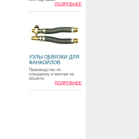
ПОДРОБНЕЕ
УЗЛЫ ОБВЯЗКИ ДЛЯ
ФАНКОЙЛОВ
Производство по
спецзаказу и монтаж на
объекте.
ПОДРОБНЕЕ