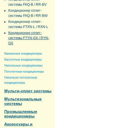
системы FAQ-B / RR-BV
Кондиционер сплит-
системы FAQ-B / RR-BW
Кондиционер сплит-
системы FTXN-L / RXN-L
Кондиционер сплит-
системы FTYN-GX / RYN-
GX
Канальные кондиционеры
Кассетные кондиционеры
Напольные кондиционеры
Потолочные кондиционеры
Напольно-потолочные
кондиционеры
Мульти-сплит системы
Мультизональные
системы
Промышленные
кондиционеры
Аксессуары и