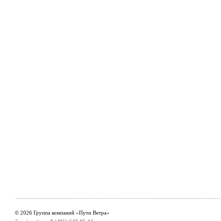
© 2026 Группа компаний «Пути Ветра»