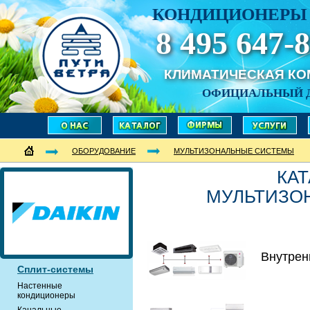
КОНДИЦИОНЕРЫ 
8 495 647-8
КЛИМАТИЧЕСКАЯ К
ОФИЦИАЛЬНЫЙ 
ОБОРУДОВАНИЕ
МУЛЬТИЗОНАЛЬНЫЕ СИСТЕМЫ
КАТ
МУЛЬТИЗО
Внутрен
Сплит-системы
Настенные
кондиционеры