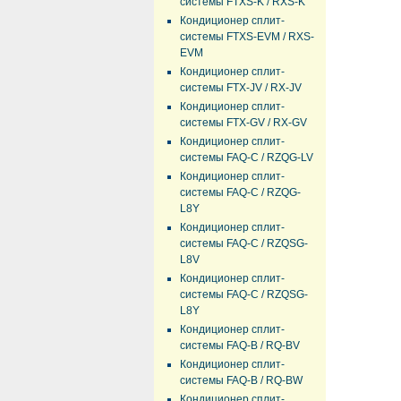
системы FTXS-K / RXS-K
Кондиционер сплит-
системы FTXS-EVM / RXS-
EVM
Кондиционер сплит-
системы FTX-JV / RX-JV
Кондиционер сплит-
системы FTX-GV / RX-GV
Кондиционер сплит-
системы FAQ-C / RZQG-LV
Кондиционер сплит-
системы FAQ-C / RZQG-
L8Y
Кондиционер сплит-
системы FAQ-C / RZQSG-
L8V
Кондиционер сплит-
системы FAQ-C / RZQSG-
L8Y
Кондиционер сплит-
системы FAQ-B / RQ-BV
Кондиционер сплит-
системы FAQ-B / RQ-BW
Кондиционер сплит-