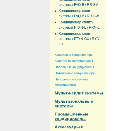
системы FAQ-B / RR-BV
Кондиционер сплит-
системы FAQ-B / RR-BW
Кондиционер сплит-
системы FTXN-L / RXN-L
Кондиционер сплит-
системы FTYN-GX / RYN-
GX
Канальные кондиционеры
Кассетные кондиционеры
Напольные кондиционеры
Потолочные кондиционеры
Напольно-потолочные
кондиционеры
Мульти-сплит системы
Мультизональные
системы
Промышленные
кондиционеры
Аксессуары и