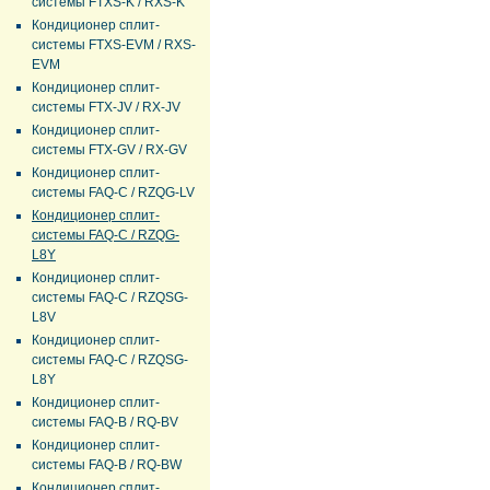
системы FTXS-K / RXS-K
Кондиционер сплит-
системы FTXS-EVM / RXS-
EVM
Кондиционер сплит-
системы FTX-JV / RX-JV
Кондиционер сплит-
системы FTX-GV / RX-GV
Кондиционер сплит-
системы FAQ-C / RZQG-LV
Кондиционер сплит-
системы FAQ-C / RZQG-
L8Y
Кондиционер сплит-
системы FAQ-C / RZQSG-
L8V
Кондиционер сплит-
системы FAQ-C / RZQSG-
L8Y
Кондиционер сплит-
системы FAQ-B / RQ-BV
Кондиционер сплит-
системы FAQ-B / RQ-BW
Кондиционер сплит-