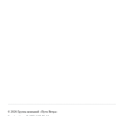
© 2026 Группа компаний «Пути Ветра»