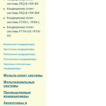
системы FAQ-B / RR-BV
Кондиционер сплит-
системы FAQ-B / RR-BW
Кондиционер сплит-
системы FTXN-L / RXN-L
Кондиционер сплит-
системы FTYN-GX / RYN-
GX
Канальные кондиционеры
Кассетные кондиционеры
Напольные кондиционеры
Потолочные кондиционеры
Напольно-потолочные
кондиционеры
Мульти-сплит системы
Мультизональные
системы
Промышленные
кондиционеры
Аксессуары и