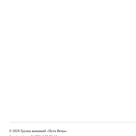
© 2026 Группа компаний «Пути Ветра»