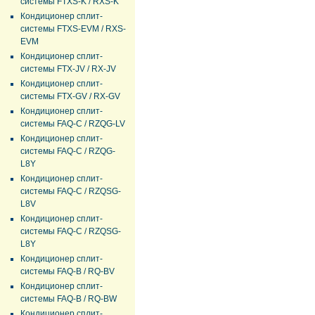
системы FTXS-K / RXS-K
Кондиционер сплит-
системы FTXS-EVM / RXS-
EVM
Кондиционер сплит-
системы FTX-JV / RX-JV
Кондиционер сплит-
системы FTX-GV / RX-GV
Кондиционер сплит-
системы FAQ-C / RZQG-LV
Кондиционер сплит-
системы FAQ-C / RZQG-
L8Y
Кондиционер сплит-
системы FAQ-C / RZQSG-
L8V
Кондиционер сплит-
системы FAQ-C / RZQSG-
L8Y
Кондиционер сплит-
системы FAQ-B / RQ-BV
Кондиционер сплит-
системы FAQ-B / RQ-BW
Кондиционер сплит-