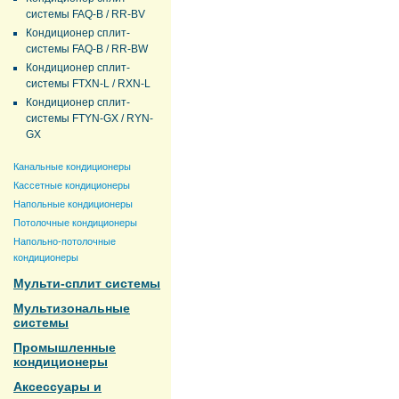
системы FAQ-B / RR-BV
Кондиционер сплит-
системы FAQ-B / RR-BW
Кондиционер сплит-
системы FTXN-L / RXN-L
Кондиционер сплит-
системы FTYN-GX / RYN-
GX
Канальные кондиционеры
Кассетные кондиционеры
Напольные кондиционеры
Потолочные кондиционеры
Напольно-потолочные
кондиционеры
Мульти-сплит системы
Мультизональные
системы
Промышленные
кондиционеры
Аксессуары и