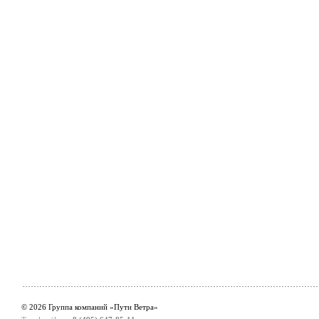
© 2026 Группа компаний «Пути Ветра»