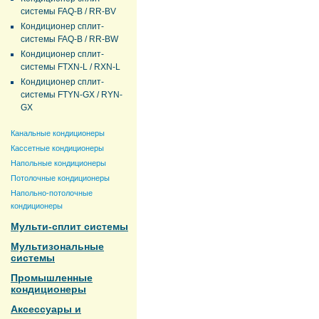
системы FAQ-B / RR-BV
Кондиционер сплит-
системы FAQ-B / RR-BW
Кондиционер сплит-
системы FTXN-L / RXN-L
Кондиционер сплит-
системы FTYN-GX / RYN-
GX
Канальные кондиционеры
Кассетные кондиционеры
Напольные кондиционеры
Потолочные кондиционеры
Напольно-потолочные
кондиционеры
Мульти-сплит системы
Мультизональные
системы
Промышленные
кондиционеры
Аксессуары и