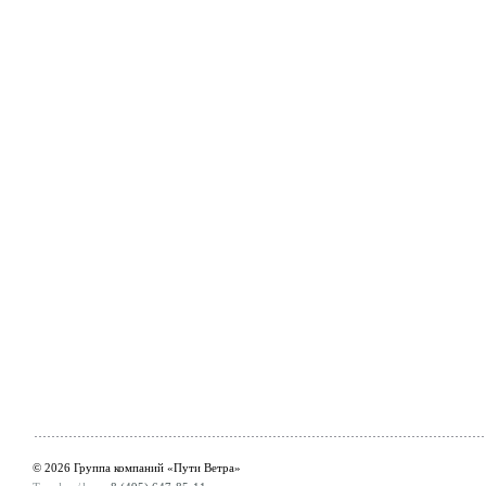
© 2026 Группа компаний «Пути Ветра»