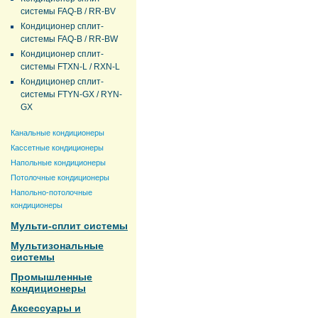
системы FAQ-B / RR-BV
Кондиционер сплит-
системы FAQ-B / RR-BW
Кондиционер сплит-
системы FTXN-L / RXN-L
Кондиционер сплит-
системы FTYN-GX / RYN-
GX
Канальные кондиционеры
Кассетные кондиционеры
Напольные кондиционеры
Потолочные кондиционеры
Напольно-потолочные
кондиционеры
Мульти-сплит системы
Мультизональные
системы
Промышленные
кондиционеры
Аксессуары и