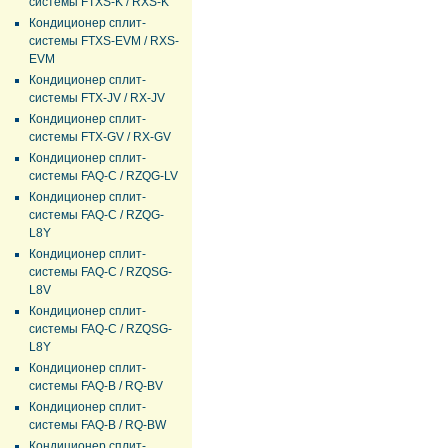
системы FTXS-K / RXS-K
Кондиционер сплит-
системы FTXS-EVM / RXS-
EVM
Кондиционер сплит-
системы FTX-JV / RX-JV
Кондиционер сплит-
системы FTX-GV / RX-GV
Кондиционер сплит-
системы FAQ-C / RZQG-LV
Кондиционер сплит-
системы FAQ-C / RZQG-
L8Y
Кондиционер сплит-
системы FAQ-C / RZQSG-
L8V
Кондиционер сплит-
системы FAQ-C / RZQSG-
L8Y
Кондиционер сплит-
системы FAQ-B / RQ-BV
Кондиционер сплит-
системы FAQ-B / RQ-BW
Кондиционер сплит-