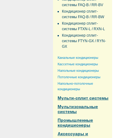
системы FAQ-B / RR-BV
Кондиционер сплит-
системы FAQ-B / RR-BW
Кондиционер сплит-
системы FTXN-L / RXN-L
Кондиционер сплит-
системы FTYN-GX / RYN-
GX
Канальные кондиционеры
Кассетные кондиционеры
Напольные кондиционеры
Потолочные кондиционеры
Напольно-потолочные
кондиционеры
Мульти-сплит системы
Мультизональные
системы
Промышленные
кондиционеры
Аксессуары и