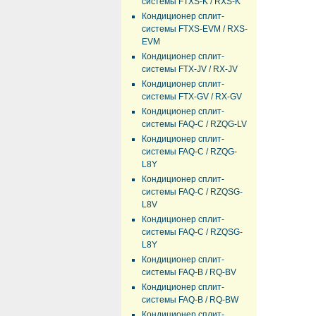
системы FTXS-K / RXS-K
Кондиционер сплит-
системы FTXS-EVM / RXS-
EVM
Кондиционер сплит-
системы FTX-JV / RX-JV
Кондиционер сплит-
системы FTX-GV / RX-GV
Кондиционер сплит-
системы FAQ-C / RZQG-LV
Кондиционер сплит-
системы FAQ-C / RZQG-
L8Y
Кондиционер сплит-
системы FAQ-C / RZQSG-
L8V
Кондиционер сплит-
системы FAQ-C / RZQSG-
L8Y
Кондиционер сплит-
системы FAQ-B / RQ-BV
Кондиционер сплит-
системы FAQ-B / RQ-BW
Кондиционер сплит-