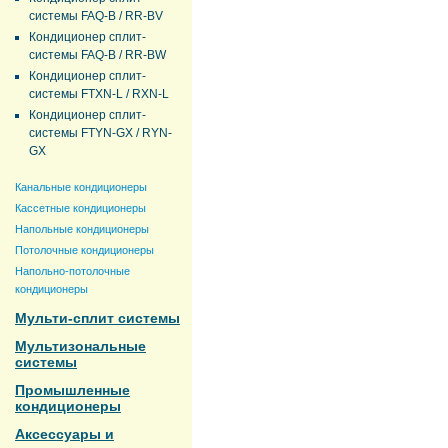
системы FAQ-B / RR-BV
Кондиционер сплит-
системы FAQ-B / RR-BW
Кондиционер сплит-
системы FTXN-L / RXN-L
Кондиционер сплит-
системы FTYN-GX / RYN-
GX
Канальные кондиционеры
Кассетные кондиционеры
Напольные кондиционеры
Потолочные кондиционеры
Напольно-потолочные
кондиционеры
Мульти-сплит системы
Мультизональные
системы
Промышленные
кондиционеры
Аксессуары и