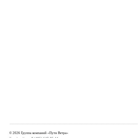
© 2026 Группа компаний «Пути Ветра»