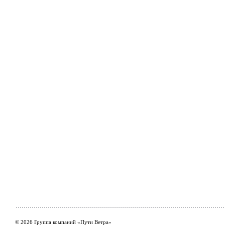
© 2026 Группа компаний «Пути Ветра»