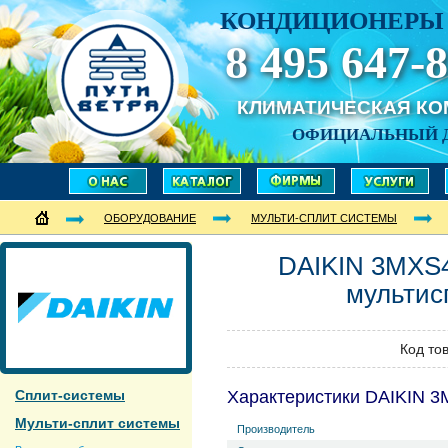
КОНДИЦИОНЕРЫ 
8 495 647-8
КЛИМАТИЧЕСКАЯ К
ОФИЦИАЛЬНЫЙ 
ОБОРУДОВАНИЕ
МУЛЬТИ-СПЛИТ СИСТЕМЫ
DAIKIN
3MXS
мультис
Код то
Сплит-системы
Характеристики DAIKIN 
Мульти-сплит системы
Производитель