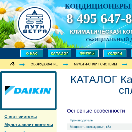
КОНДИЦИОНЕРЫ 
8 495 647-8
КЛИМАТИЧЕСКАЯ К
ОФИЦИАЛЬНЫЙ 
ОБОРУДОВАНИЕ
МУЛЬТИ-СПЛИТ СИСТЕМЫ
КАТАЛОГ Ка
сп
Основные особенности
Сплит-системы
Производитель
Мульти-сплит системы
Мощность охлаждения, кВт