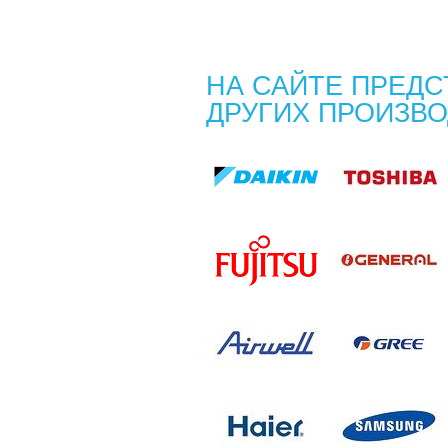
НА САЙТЕ ПРЕДС
ДРУГИХ ПРОИЗВ