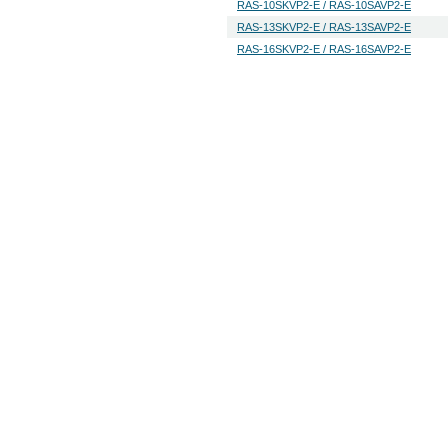
RAS-10SKVP2-E / RAS-10SAVP2-E
RAS-13SKVP2-E / RAS-13SAVP2-E
RAS-16SKVP2-E / RAS-16SAVP2-E