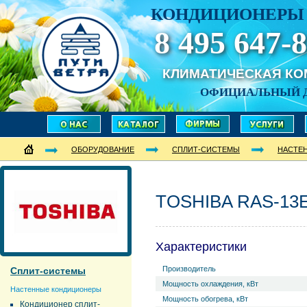
КОНДИЦИОНЕРЫ 
8 495 647-8
КЛИМАТИЧЕСКАЯ К
ОФИЦИАЛЬНЫЙ 
ОБОРУДОВАНИЕ
СПЛИТ-СИСТЕМЫ
НАСТЕ
TOSHIBA RAS-13E
Характеристики
Производитель
Сплит-системы
Мощность охлаждения, кВт
Настенные кондиционеры
Мощность обогрева, кВт
Кондиционер сплит-