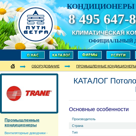
КОНДИЦИОНЕРЫ 
8 495 647-8
КЛИМАТИЧЕСКАЯ К
ОФИЦИАЛЬНЫЙ 
ОБОРУДОВАНИЕ
ПРОМЫШЛЕННЫЕ КОНДИЦИОНЕР
КАТАЛОГ Потол
Основные особенности
Производитель
Промышленные
кондиционеры
Страна
Тип
Вентиляторные доводчики -