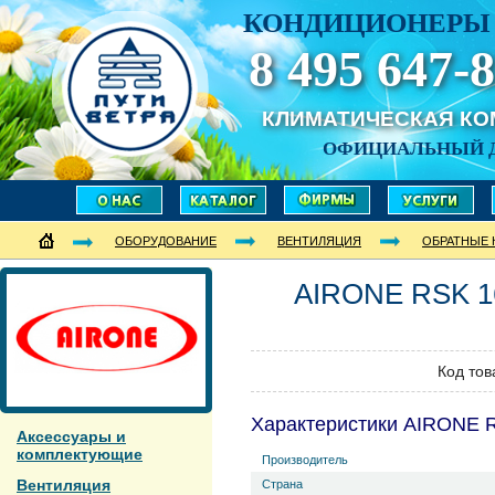
КОНДИЦИОНЕРЫ 
8 495 647-8
КЛИМАТИЧЕСКАЯ К
ОФИЦИАЛЬНЫЙ 
ОБОРУДОВАНИЕ
ВЕНТИЛЯЦИЯ
ОБРАТНЫЕ 
AIRONE
RSK 1
Код тов
Характеристики AIRONE 
Аксессуары и
комплектующие
Производитель
Вентиляция
Страна