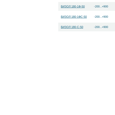
БИЗОЛ 180-1Ф-50
-200...+900
БИЗОЛ 180-1ФС-50
-200...+900
БИЗОЛ 180-С-50
-200...+900