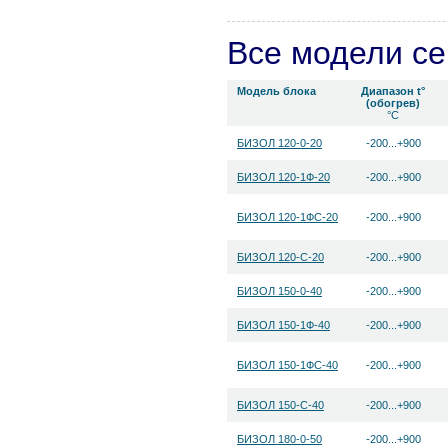
Все модели с
Модель блока
Диапазон t°
(обогрев)
°С
БИЗОЛ 120-0-20
-200...+900
БИЗОЛ 120-1Ф-20
-200...+900
БИЗОЛ 120-1ФС-20
-200...+900
БИЗОЛ 120-С-20
-200...+900
БИЗОЛ 150-0-40
-200...+900
БИЗОЛ 150-1Ф-40
-200...+900
БИЗОЛ 150-1ФС-40
-200...+900
БИЗОЛ 150-С-40
-200...+900
БИЗОЛ 180-0-50
-200...+900