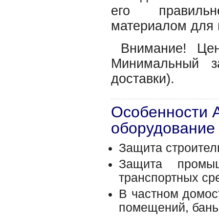
его правильн
материалом для 
Внимание! Це
Минимальный з
доставки).
Особенности 
оборудование
Защита строител
Защита промыш
транспортных сре
В частном домос
помещений, бань 