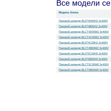
Все модели с
Модель блока
Паровой цилиндр BL0T4D00H2 3x400V
Паровой цилиндр BL0T4B00H2 3x400V
Паровой цилиндр BLCT4D00W2 3x400V
Паровой цилиндр BLCT4C00W2 3x400V
Паровой цилиндр BL0T4C00H2 3x400V
Паровой цилиндр BLCT4B00W2 3x400V
Паровой цилиндр BL0T5C00H0 3x400V
Паровой цилиндр BL0T5B00H0 3x400V
Паровой цилиндр BLCT5C00W0 3x400V
Паровой цилиндр BLCT5B00W0 3x400V