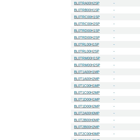
BL0TRA00H2SP
-
BL0TRB00H1SP
-
BL0TRC00H1SP
-
BL0TRC00H2SP
-
BL0TRD00H1SP
-
BL0TRD00H2SP
-
BL0TRL00H1SP
-
BL0TRL00H2SP
-
BL0TRM00H1SP
-
BL0TRM00H2SP
-
BL0T1A00H1MP
-
BL0T1A00H2MP
-
BL0T1C00H1MP
-
BL0T1C00H2MP
-
BL0T1D00H1MP
-
BL0T1D00H2MP
-
BL0T2A00H0MP
-
BL0T2B00H0MP
-
BL0T2B00H2MP
-
BL0T2C00H0MP
-