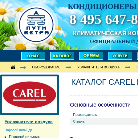
КОНДИЦИОНЕРЫ 
8 495 647-8
КЛИМАТИЧЕСКАЯ К
ОФИЦИАЛЬНЫЙ 
ОБОРУДОВАНИЕ
УВЛАЖНИТЕЛИ ВОЗДУХА
КАТАЛОГ CAREL 
Основные особенности
Производитель
Увлажнители воздуха
Страна
Паровой цилиндр
Паровой цилиндр