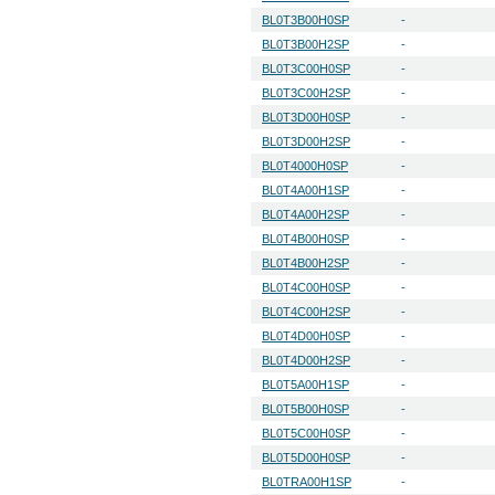
BL0T3B00H0SP
-
BL0T3B00H2SP
-
BL0T3C00H0SP
-
BL0T3C00H2SP
-
BL0T3D00H0SP
-
BL0T3D00H2SP
-
BL0T4000H0SP
-
BL0T4A00H1SP
-
BL0T4A00H2SP
-
BL0T4B00H0SP
-
BL0T4B00H2SP
-
BL0T4C00H0SP
-
BL0T4C00H2SP
-
BL0T4D00H0SP
-
BL0T4D00H2SP
-
BL0T5A00H1SP
-
BL0T5B00H0SP
-
BL0T5C00H0SP
-
BL0T5D00H0SP
-
BL0TRA00H1SP
-