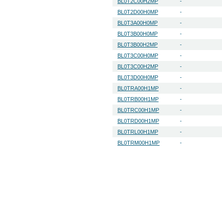
BL0T2C00H2MP
-
BL0T2D00H0MP
-
BL0T3A00H0MP
-
BL0T3B00H0MP
-
BL0T3B00H2MP
-
BL0T3C00H0MP
-
BL0T3C00H2MP
-
BL0T3D00H0MP
-
BL0TRA00H1MP
-
BL0TRB00H1MP
-
BL0TRC00H1MP
-
BL0TRD00H1MP
-
BL0TRL00H1MP
-
BL0TRM00H1MP
-