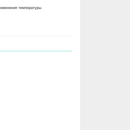
изменения температуры.