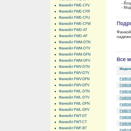
- Во
Фанкойл FWE-CFV
- Мо
Фанкойл FWE-CFR
Фанкойл FWE-CFU
Подро
Фанкойл FWE-CFW
Фанкойл FWD-AT
Фанкой
Фанкойл FWD-AF
надежн
Фанкойл FWM-DTN
Фанкойл FWM-DTV
Фанкойл FWM-DFN
Все м
Фанкойл FWM-DFV
Фанкойл FWV-DTN
Модел
Фанкойл FWV-DTV
Фанкойл FWV-DFN
FWB02
Фанкойл FWV-DFV
FWB03
Фанкойл FWL-DTN
FWB04
Фанкойл FWL-DTV
FWB05
Фанкойл FWL-DFN
FWB06
Фанкойл FWL-DFV
FWB07
Фанкойл FWT-GT
FWB08
Фанкойл FWT-CT
FWB09
Фанкойл FWF-BT
FWB10