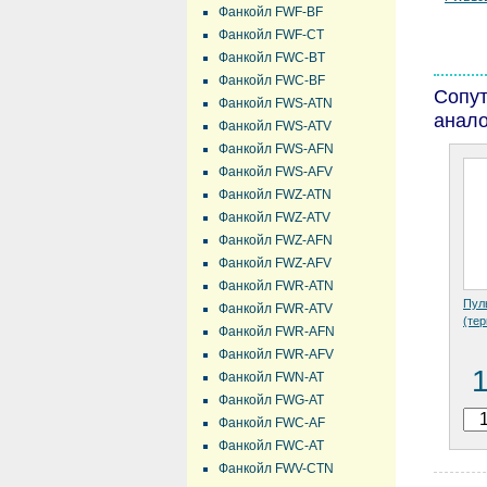
Фанкойл FWF-BF
Фанкойл FWF-CT
Фанкойл FWC-BT
Фанкойл FWC-BF
Сопу
Фанкойл FWS-ATN
анало
Фанкойл FWS-ATV
Фанкойл FWS-AFN
Фанкойл FWS-AFV
Фанкойл FWZ-ATN
Фанкойл FWZ-ATV
Фанкойл FWZ-AFN
Фанкойл FWZ-AFV
Фанкойл FWR-ATN
Пул
Фанкойл FWR-ATV
(те
Фанкойл FWR-AFN
Фанкойл FWR-AFV
Фанкойл FWN-AT
Фанкойл FWG-AT
Фанкойл FWC-AF
Фанкойл FWC-AT
Фанкойл FWV-CTN