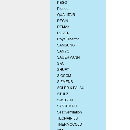
PEGO
Pioneer
QUALITAIR
REGIN
REMAK
ROVER
Royal Thermo
SAMSUNG
SANYO
SAUERMANN
SFA
SHUFT
SICCOM
SIEMENS
SOLER & PALAU
STULZ
SWEGON
SYSTEMAIR
Seat Ventilation
TECNAIR LB
THERMOCOLD