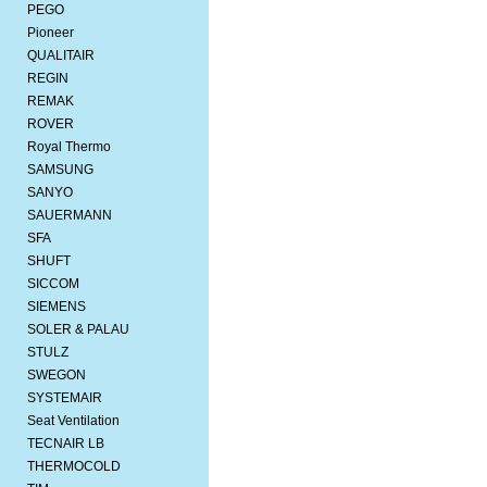
PEGO
Pioneer
QUALITAIR
REGIN
REMAK
ROVER
Royal Thermo
SAMSUNG
SANYO
SAUERMANN
SFA
SHUFT
SICCOM
SIEMENS
SOLER & PALAU
STULZ
SWEGON
SYSTEMAIR
Seat Ventilation
TECNAIR LB
THERMOCOLD