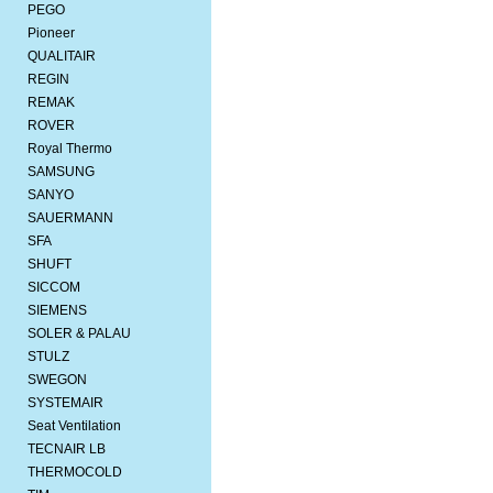
PEGO
Pioneer
QUALITAIR
REGIN
REMAK
ROVER
Royal Thermo
SAMSUNG
SANYO
SAUERMANN
SFA
SHUFT
SICCOM
SIEMENS
SOLER & PALAU
STULZ
SWEGON
SYSTEMAIR
Seat Ventilation
TECNAIR LB
THERMOCOLD