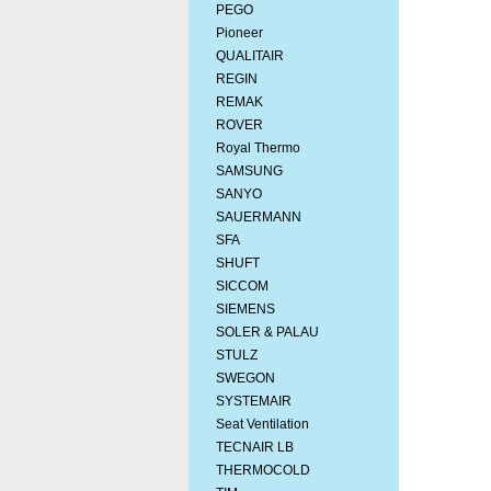
PEGO
Pioneer
QUALITAIR
REGIN
REMAK
ROVER
Royal Thermo
SAMSUNG
SANYO
SAUERMANN
SFA
SHUFT
SICCOM
SIEMENS
SOLER & PALAU
STULZ
SWEGON
SYSTEMAIR
Seat Ventilation
TECNAIR LB
THERMOCOLD