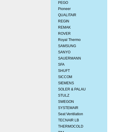
PEGO
Pioneer
QUALITAIR
REGIN
REMAK
ROVER
Royal Thermo
SAMSUNG
SANYO
SAUERMANN
SFA
SHUFT
SICCOM
SIEMENS
SOLER & PALAU
STULZ
SWEGON
SYSTEMAIR
Seat Ventilation
TECNAIR LB
THERMOCOLD