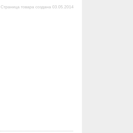
Страница товара создана 03.05.2014