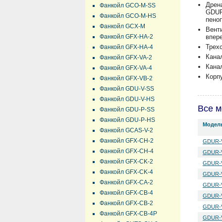
Дрен
Фанкойл GCO-M-SS
GDUR
Фанкойл GCO-M-HS
пено
Фанкойл GCX-M
Вент
Фанкойл GFX-HA-2
впер
Трех
Фанкойл GFX-HA-4
Кана
Фанкойл GFX-VA-2
Кана
Фанкойл GFX-VA-4
Корп
Фанкойл GFX-VB-2
Фанкойл GDU-V-SS
Фанкойл GDU-V-HS
Все м
Фанкойл GDU-P-SS
Фанкойл GDU-P-HS
Модел
Фанкойл GCAS-V-2
Фанкойл GFX-CH-2
GDUR-
Фанкойл GFX-CH-4
GDUR-
Фанкойл GFX-CK-2
GDUR-
Фанкойл GFX-CK-4
GDUR-
Фанкойл GFX-CA-2
GDUR-
Фанкойл GFX-CB-4
GDUR-
Фанкойл GFX-CB-2
GDUR-
Фанкойл GFX-CB-4P
GDUR-